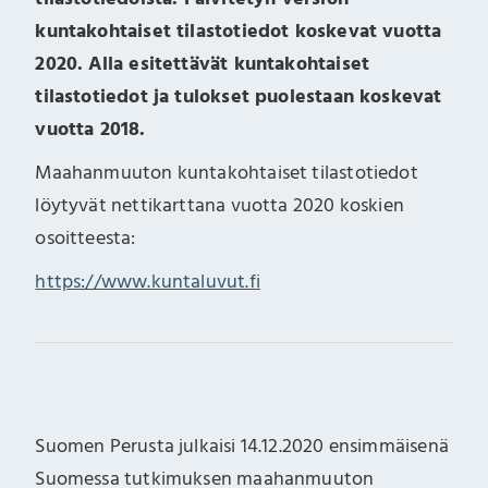
kuntakohtaiset tilastotiedot koskevat vuotta
2020. Alla esitettävät kuntakohtaiset
tilastotiedot ja tulokset puolestaan koskevat
vuotta 2018.
Maahanmuuton kuntakohtaiset tilastotiedot
löytyvät nettikarttana vuotta 2020 koskien
osoitteesta:
https://www.kuntaluvut.fi
Suomen Perusta julkaisi 14.12.2020 ensimmäisenä
Suomessa tutkimuksen maahanmuuton