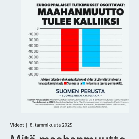
Videot
8. tammikuuta 2025