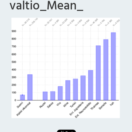
valtio_Mean_