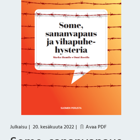
Julkaisu
20. kesäkuuta 2022
Avaa PDF