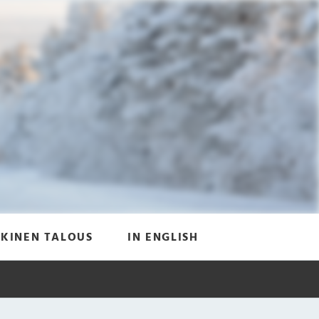
KINEN TALOUS
IN ENGLISH