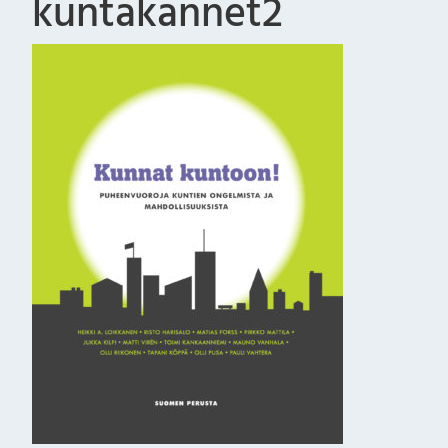
kuntakannet2