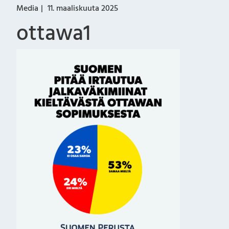
Media
11. maaliskuuta 2025
ottawa1