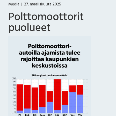
Media
27. maaliskuuta 2025
Polttomoottorit
puolueet