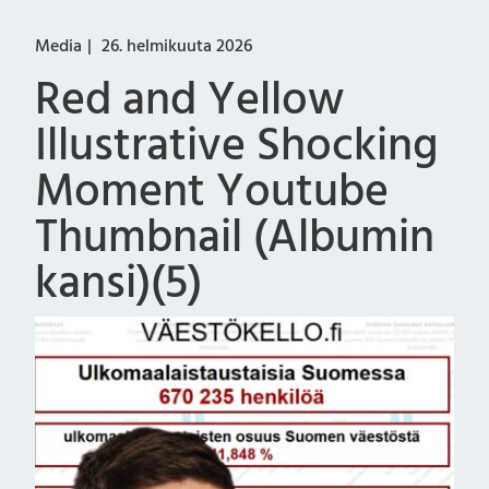
Media
26. helmikuuta 2026
Red and Yellow
Illustrative Shocking
Moment Youtube
Thumbnail (Albumin
kansi)(5)