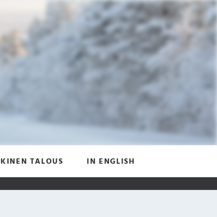
KINEN TALOUS
IN ENGLISH