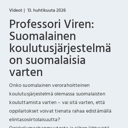
Videot
13. huhtikuuta 2026
Professori Viren:
Suomalainen
koulutusjärjestelmä
on suomalaisia
varten
Onko suomalainen verorahoitteinen
koulutusjärjestelmä olemassa suomalaisten
kouluttamista varten – vai sitä varten, että
oppilaitokset voivat tienata rahaa edistämällä
elintasosiirtolaisuutta?