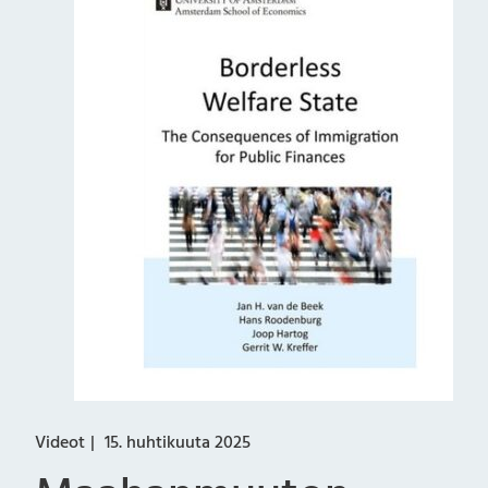
Videot
15. huhtikuuta 2025