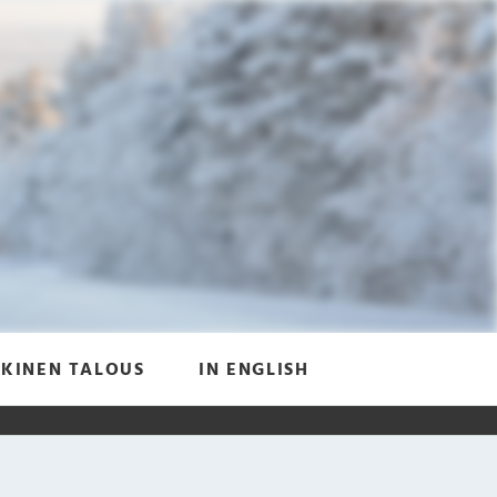
KINEN TALOUS
IN ENGLISH