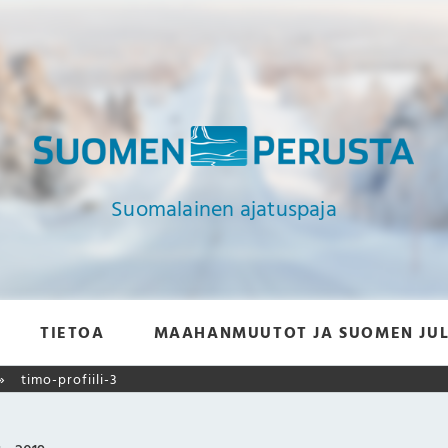
Suomalainen ajatuspaja
TIETOA
MAAHANMUUTOT JA SUOMEN JUL
timo-profiili-3